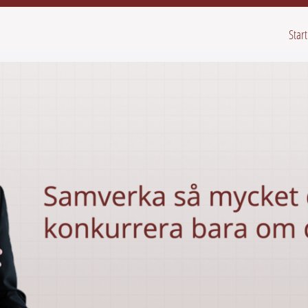
Start