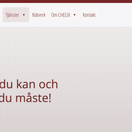
Tjänster
Nätverk
Om CHELIX
Kontakt